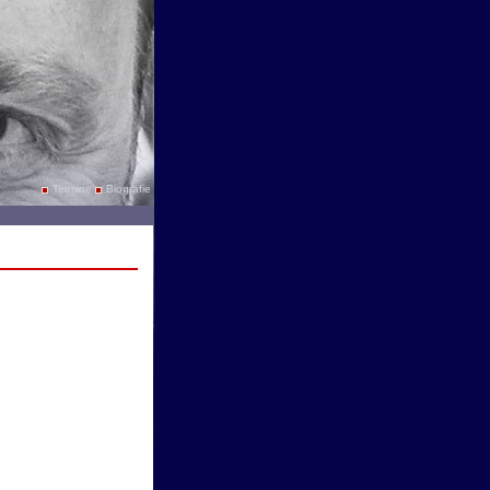
Termine
Biografie